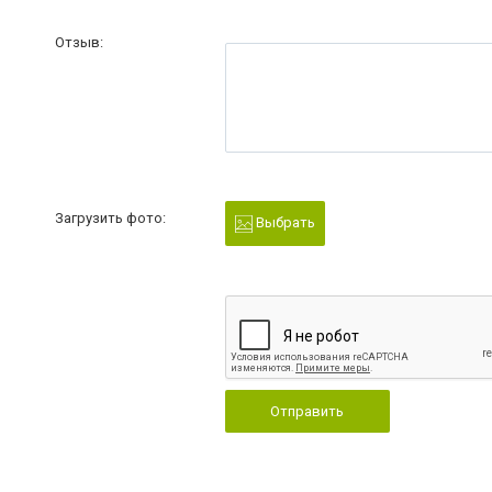
Отзыв:
Загрузить фото:
Выбрать
Отправить