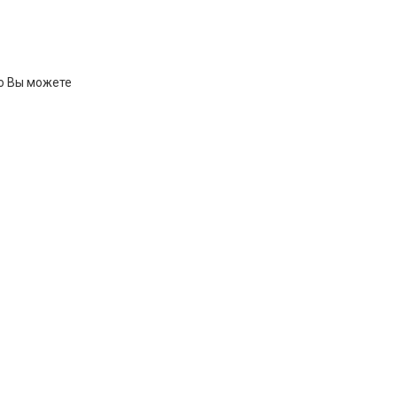
ию Вы можете