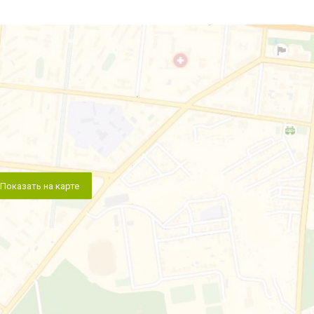
Показать на карте