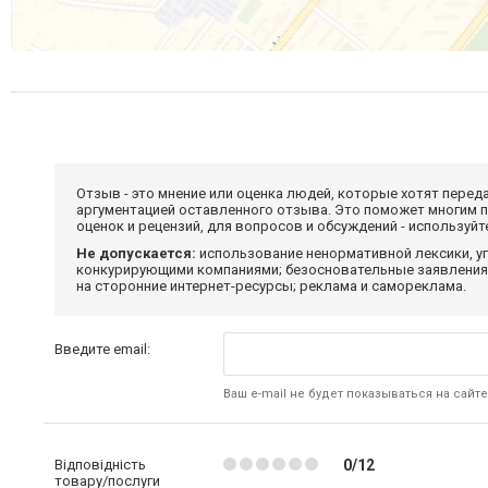
Отзыв - это мнение или оценка людей, которые хотят перед
аргументацией оставленного отзыва. Это поможет многим 
оценок и рецензий, для вопросов и обсуждений - используй
Не допускается:
использование ненормативной лексики, уг
конкурирующими компаниями; безосновательные заявления,
на сторонние интернет-ресурсы; реклама и самореклама.
Введите email:
Ваш e-mail не будет показываться на сайте
Відповідність
0/12
товару/послуги