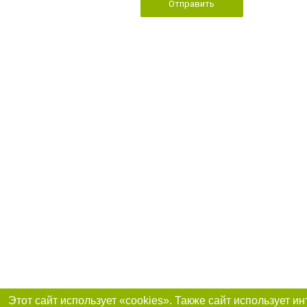
Отправить