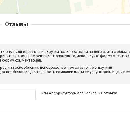
Отзывы
ать опыт или впечатления другим пользователям нашего сайта с обязат
принять правильное решение. Пожалуйста, используйте форму отзывов
те форму комментариев.
роз или оскорблений; непосредственное сравнение с другими
 оскорбляющие деятельность компании и/или ее услуги; размещение с
или
Авторизуйтесь
для написания отзыва