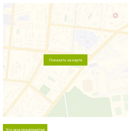
Показать на карте
Это мое предприятие