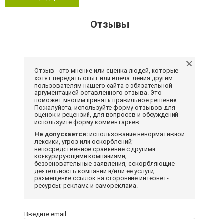
Отзывы
Отзыв - это мнение или оценка людей, которые
хотят передать опыт или впечатления другим
пользователям нашего сайта с обязательной
аргументацией оставленного отзыва. Это
поможет многим принять правильное решение.
Пожалуйста, используйте форму отзывов для
оценок и рецензий, для вопросов и обсуждений -
используйте форму комментариев.
Не допускается:
использование ненормативной
лексики, угроз или оскорблений;
непосредственное сравнение с другими
конкурирующими компаниями;
безосновательные заявления, оскорбляющие
деятельность компании и/или ее услуги;
размещение ссылок на сторонние интернет-
ресурсы; реклама и самореклама.
Введите email: