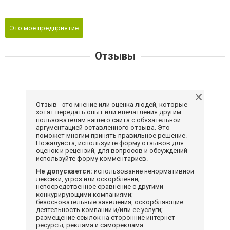
Это мое предприятие
Отзывы
Отзыв - это мнение или оценка людей, которые
хотят передать опыт или впечатления другим
пользователям нашего сайта с обязательной
аргументацией оставленного отзыва. Это
поможет многим принять правильное решение.
Пожалуйста, используйте форму отзывов для
оценок и рецензий, для вопросов и обсуждений -
используйте форму комментариев.
Не допускается:
использование ненормативной
лексики, угроз или оскорблений;
непосредственное сравнение с другими
конкурирующими компаниями;
безосновательные заявления, оскорбляющие
деятельность компании и/или ее услуги;
размещение ссылок на сторонние интернет-
ресурсы; реклама и самореклама.