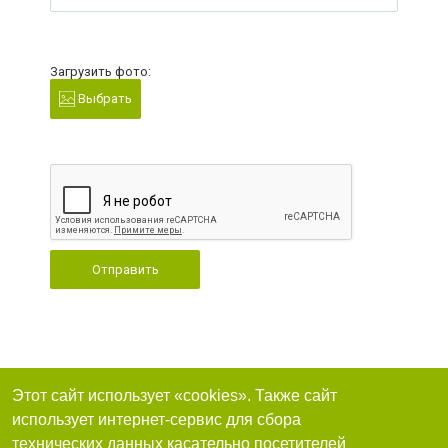
Загрузить фото:
Выбрать
Отправить
Этот сайт использует «cookies». Также сайт
использует интернет-сервис для сбора
технических данных касательно посетителей