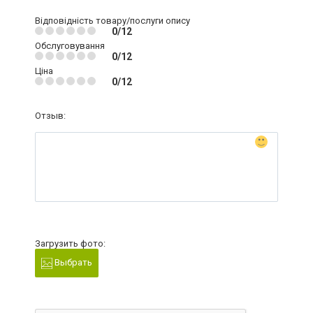
Відповідність товару/послуги опису
0/12
Обслуговування
0/12
Ціна
0/12
Отзыв:
Загрузить фото:
Выбрать