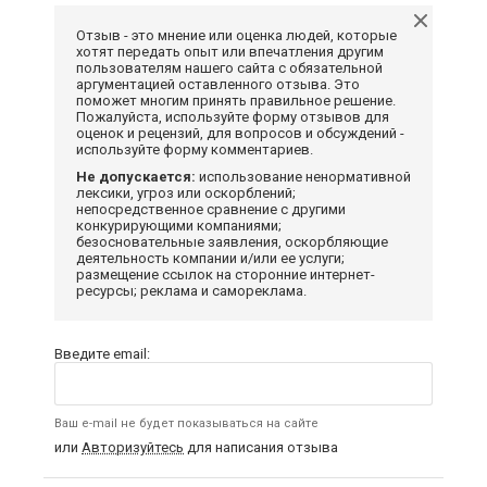
Отзыв - это мнение или оценка людей, которые
хотят передать опыт или впечатления другим
пользователям нашего сайта с обязательной
аргументацией оставленного отзыва. Это
поможет многим принять правильное решение.
Пожалуйста, используйте форму отзывов для
оценок и рецензий, для вопросов и обсуждений -
используйте форму комментариев.
Не допускается:
использование ненормативной
лексики, угроз или оскорблений;
непосредственное сравнение с другими
конкурирующими компаниями;
безосновательные заявления, оскорбляющие
деятельность компании и/или ее услуги;
размещение ссылок на сторонние интернет-
ресурсы; реклама и самореклама.
Введите email:
Ваш e-mail не будет показываться на сайте
или
Авторизуйтесь
для написания отзыва