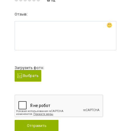
Отзыв:
Загрузить фото:
Выбрать
Отправить