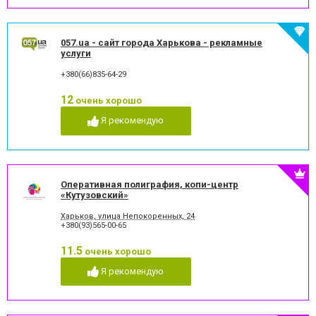
057.ua - сайт города Харькова - рекламные
услуги
+380(66)835-64-29
12
очень хорошо
Я рекомендую
Оперативная полиграфия, копи-центр
«Кутузовский»
Харьков, улица Непокоренных, 24
+380(93)565-00-65
11.5
очень хорошо
Я рекомендую