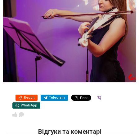
Reddit
Telegram
Viber
WhatsApp
Відгуки та коментарі