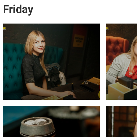
Friday