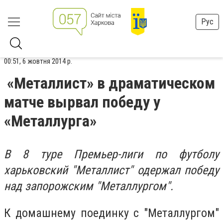
Рус
00:51, 6 жовтня 2014 р.
«Металлист» в драматическом
матче вырвал победу у
«Металлурга»
В 8 туре Премьер-лиги по футболу
харьковский "Металлист" одержал победу
над запорожским "Металлургом".
К домашнему поединку с "Металлургом"