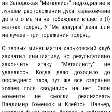
из Запорожья "Металлист" подходил не в
лучшем расположении духа: харьковчане
до этого матча не побеждали в шести (!)
матчах подряд. У "Металлурга" дела шли
не лучше - три поражения подряд.
С первых минут матча харьковский клуб
захватил инициативу, но результативно
закончить атаку "Металлисту" не
удавалось. Когда дело доходило до
последнего паса, тут же все старания
хозяев поля сводились на нет. Свои
моменты не смогли реализовать
Владимир Гоменюк и Клейтон Шавьер,