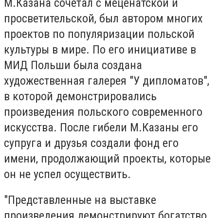
М.Казана сочетал с меценатской и
просветительской, был автором многих
проектов по популяризации польской
культуры в мире. По его инициативе в
МИД Польши была создана
художественная галерея "У дипломатов",
в которой демонстрировались
произведения польского современного
искусства. После гибели М.Казаны его
супруга и друзья создали фонд его
имени, продолжающий проекты, которые
он не успел осуществить.
"Представленные на выставке
произведения демонстрируют богатство