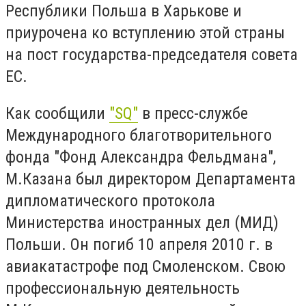
Республики Польша в Харькове и
приурочена ко вступлению этой страны
на пост государства-председателя совета
ЕС.
Как сообщили
"SQ"
в пресс-службе
Международного благотворительного
фонда "Фонд Александра Фельдмана",
М.Казана был директором Департамента
дипломатического протокола
Министерства иностранных дел (МИД)
Польши. Он погиб 10 апреля 2010 г. в
авиакатастрофе под Смоленском. Свою
профессиональную деятельность