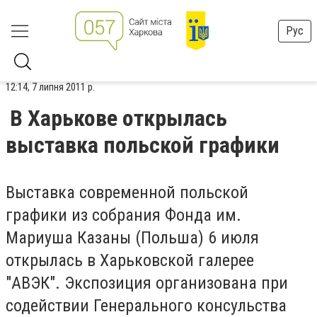
Рус
12:14, 7 липня 2011 р.
В Харькове открылась
выставка польской графики
Выставка современной польской
графики из собрания Фонда им.
Мариуша Казаны (Польша) 6 июля
открылась в Харьковской галерее
"АВЭК". Экспозиция организована при
содействии Генерального консульства