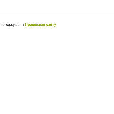
я погоджуюся з
Правилами сайту