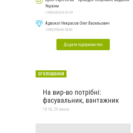
України
+380(44)534-45-59
Адвокат Некрасов Олег Васильович
+380(99)666-58-82
Додати підприємство
ОГОЛОШЕННЯ
На вир-во потрібні:
фасувальник, вантажник
18:18, 29 липня