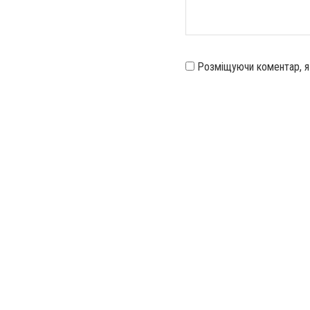
Розміщуючи коментар, 