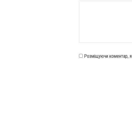
Розміщуючи коментар, 