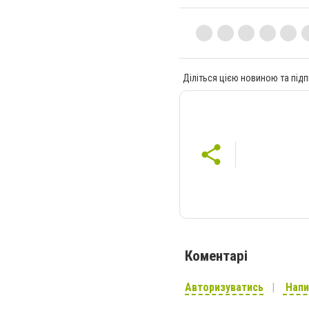
Діліться цією новиною та підп
Коментарі
Авторизуватись
Напи