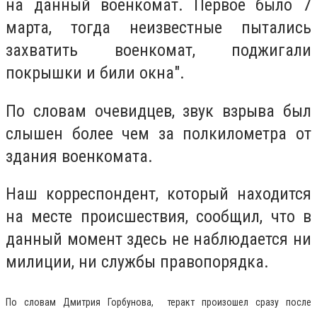
на данный военкомат. Первое было 7
марта, тогда неизвестные пытались
захватить военкомат, поджигали
покрышки и били окна".
По словам очевидцев, звук взрыва был
слышен более чем за полкилометра от
здания военкомата.
Наш корреспондент, который находится
на месте происшествия, сообщил, что в
данный момент здесь не наблюдается ни
милиции, ни службы правопорядка.
По словам Дмитрия Горбунова, теракт произошел сразу после