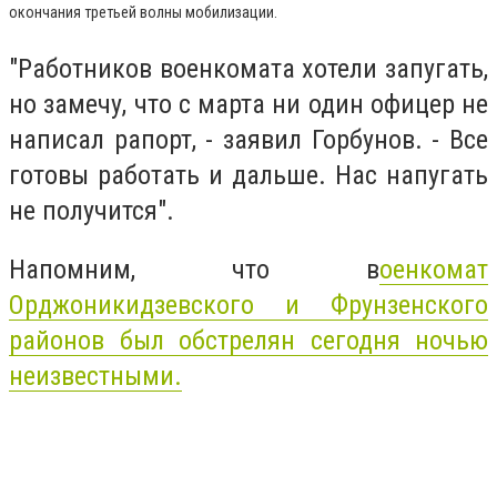
окончания третьей волны мобилизации.
"Работников военкомата хотели запугать,
но замечу, что с марта ни один офицер не
написал рапорт, - заявил Горбунов. - Все
готовы работать и дальше. Нас напугать
не получится".
Напомним, что в
оенкомат
Орджоникидзевского и Фрунзенского
районов был обстрелян сегодня ночью
неизвестными.