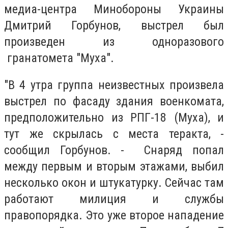
медиа-центра Минобороны Украины
Дмитрий Горбунов, выстрел был
произведен из одноразового
гранатомета "Муха".
"В 4 утра группа неизвестных произвела
выстрел по фасаду здания военкомата,
предположительно из РПГ-18 (Муха), и
тут же скрылась с места теракта, -
сообщил Горбунов. - Снаряд попал
между первым и вторым этажами, выбил
несколько окон и штукатурку. Сейчас там
работают милиция и службы
правопорядка. Это уже второе нападение