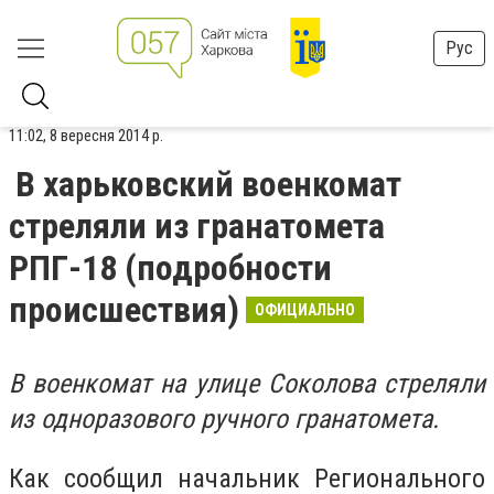
Рус
11:02, 8 вересня 2014 р.
В харьковский военкомат
стреляли из гранатомета
РПГ-18 (подробности
происшествия)
ОФИЦИАЛЬНО
В военкомат на улице Соколова стреляли
из одноразового ручного гранатомета.
Как сообщил начальник Регионального