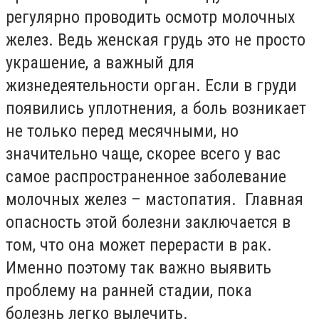
регулярно проводить осмотр молочных
желез. Ведь женская грудь это не просто
украшение, а важный для
жизнедеятельности орган. Если в груди
появились уплотнения, а боль возникает
не только перед месячными, но
значительно чаще, скорее всего у вас
самое распространенное заболевание
молочных желез – мастопатия. Главная
опасность этой болезни заключается в
том, что она может перерасти в рак.
Именно поэтому так важно выявить
проблему на ранней стадии, пока
болезнь легко вылечить.