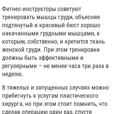
Фитнес-инструкторы советуют
тренировать мышцы груди, объясняя
подтянутый и красивый бюст хорошо
накачанными грудными мышцами, к
которым, собственно, и крепится ткань
женской груди. При этом тренировки
должны быть эффективными и
регулярными – не менее часа три раза в
неделю.
В тяжелых и запущенных случаях можно
прибегнуть к услугам пластического
хирурга, но при этом стоит помнить, что
сделав операцию один раз, спустя