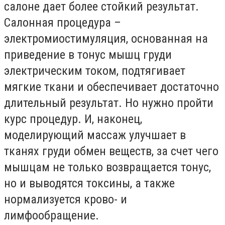
салоне дает более стойкий результат.
Салонная процедура –
электромиостимуляция, основанная на
приведение в тонус мышц груди
электрическим током, подтягивает
мягкие ткани и обеспечивает достаточно
длительный результат. Но нужно пройти
курс процедур. И, наконец,
моделирующий массаж улучшает в
тканях груди обмен веществ, за счет чего
мышцам не только возвращается тонус,
но и выводятся токсины, а также
нормализуется крово- и
лимфообращение.