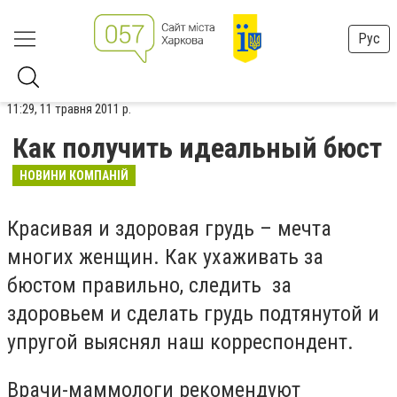
Рус
11:29, 11 травня 2011 р.
Как получить идеальный бюст
НОВИНИ КОМПАНІЙ
Красивая и здоровая грудь – мечта
многих женщин. Как ухаживать за
бюстом правильно, следить за
здоровьем и сделать грудь подтянутой и
упругой выяснял наш корреспондент.
Врачи-маммологи рекомендуют