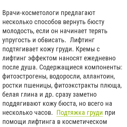
Врачи-косметологи предлагают
несколько способов вернуть бюсту
молодость, если он начинает терять
упругость и обвисать. Лифтинг
подтягивает кожу груди. Кремы с
лифтинг эффектом наносят ежедневно
после душа. Содержащиеся компоненты:
фитоэстрогены, водоросли, аллантоин,
ростки пшеницы, фитоэкстракты плюща,
белая глина и др. сразу заметно
поддягивают кожу бюста, но всего на
несколько часов.
Подтяжка груди
при
помощи лифтинга в косметическом