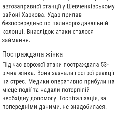
автозаправної станції у Шевченківському
районі Харкова. Удар припав
безпосередньо по паливороздавальній
колонці. Внаслідок атаки сталося
займання.
Постраждала жінка
Під час ворожої атаки постраждала 53-
річна жінка. Вона зазнала гострої реакції
на стрес. Медики оперативно прибули на
місце події та надали потерпілій
необхідну допомогу. Госпіталізація, за
попередніми даними, не знадобилася.