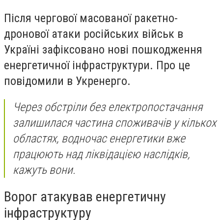
Після чергової масованої ракетно-
дронової атаки російських військ в
Україні зафіксовано нові пошкодження
енергетичної інфраструктури. Про це
повідомили в Укренерго.
Через обстріли без електропостачання
залишилася частина споживачів у кількох
областях, водночас енергетики вже
працюють над ліквідацією наслідків,
кажуть вони.
Ворог атакував енергетичну
інфраструктуру