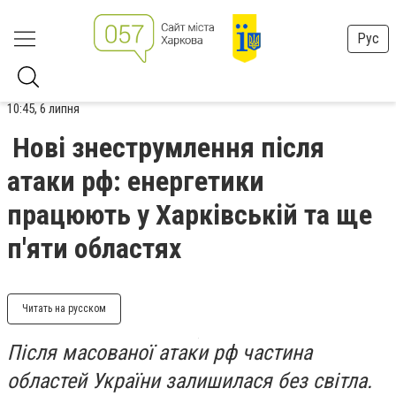
Рус
10:45, 6 липня
Нові знеструмлення після
атаки рф: енергетики
працюють у Харківській та ще
п'яти областях
Читать на русском
Після масованої атаки рф частина
областей України залишилася без світла.