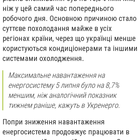
ніж у цей самий час попереднього
робочого дня. Основною причиною стало
суттєве похолодання майже в усіх
регіонах країни, через що українці менше
користуються кондиціонерами та іншими
системами охолодження.
Максимальне навантаження на
енергосистему 5 липня було на 8,7%
меншим, ніж аналогічний показник
тижнем раніше, кажуть в Укренерго.
Попри зниження навантаження
енергосистема продовжує працювати в