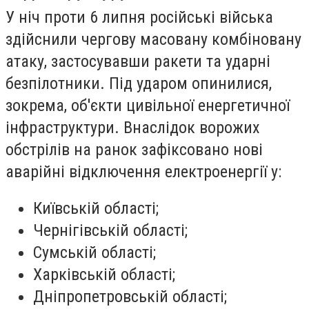
У ніч проти 6 липня російські війська
здійснили чергову масовану комбіновану
атаку, застосувавши ракети та ударні
безпілотники. Під ударом опинилися,
зокрема, об'єкти цивільної енергетичної
інфраструктури. Внаслідок ворожих
обстрілів на ранок зафіксовано нові
аварійні відключення електроенергії у:
Київській області;
Чернігівській області;
Сумській області;
Харківській області;
Дніпропетровській області;