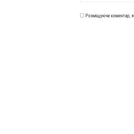
Розміщуючи коментар, 