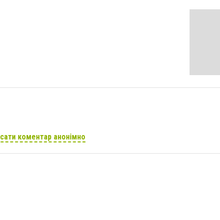
сати коментар анонімно