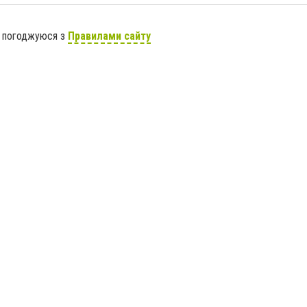
я погоджуюся з
Правилами сайту