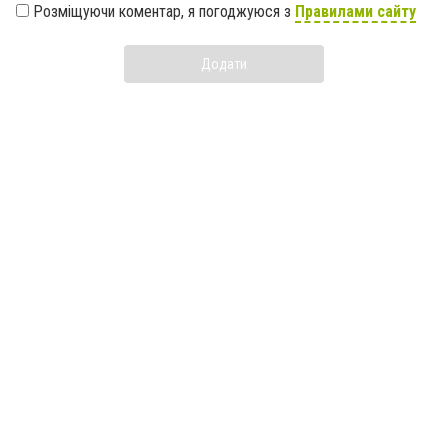
Розміщуючи коментар, я погоджуюся з
Правилами сайту
Додати