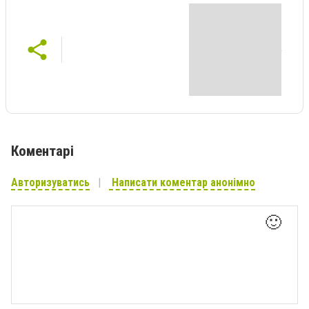
Коментарі
Авторизуватись
Написати коментар анонімно
🙂