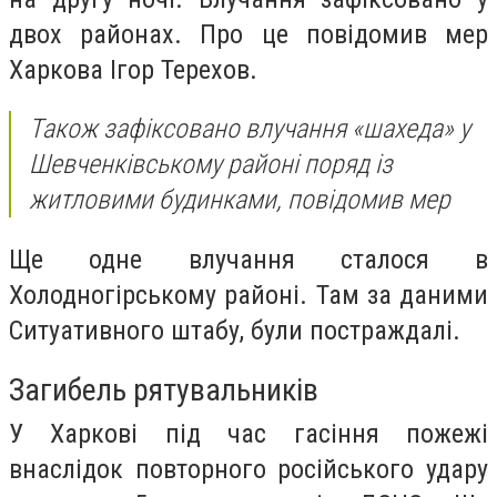
двох районах. Про це повідомив мер
Харкова Ігор Терехов.
Також зафіксовано влучання «шахеда» у
Шевченківському районі поряд із
житловими будинками, повідомив мер
Ще одне влучання сталося в
Холодногірському районі. Там за даними
Ситуативного штабу, були постраждалі.
Загибель рятувальників
У Харкові під час гасіння пожежі
внаслідок повторного російського удару