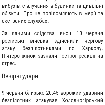
вибухів, є влучання в будинки та цивільні
об'єкти. Про це повідомляють в мерії та
екстрених службах.
За даними слідства, вночі 10 червня
російські війська здійснили чергову
атаку безпілотниками по Харкову.
П’ятеро жінок зазнали гострої реакції на
стрес.
Вечірні удари
9 червня близько 20:45 ворожий ударний
безпілотник атакував Холодногірський