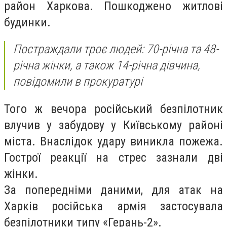
район Харкова. Пошкоджено житлові
будинки.
Постраждали троє людей: 70-річна та 48-
річна жінки, а також 14-річна дівчина,
повідомили в прокуратурі
Того ж вечора російський безпілотник
влучив у забудову у Київському районі
міста. Внаслідок удару виникла пожежа.
Гострої реакції на стрес зазнали дві
жінки.
За попередніми даними, для атак на
Харків російська армія застосувала
безпілотники типу «Герань-2».