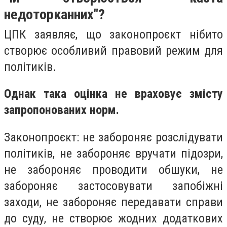
недоторканних"?
ЦПК заявляє, що законопроєкт нібито
створює особливий правовий режим для
політиків.
Однак така оцінка не враховує змісту
запропонованих норм.
Законопроєкт: не забороняє розслідувати
політиків, не забороняє вручати підозри,
не забороняє проводити обшуки, не
забороняє застосовувати запобіжні
заходи, не забороняє передавати справи
до суду, не створює жодних додаткових