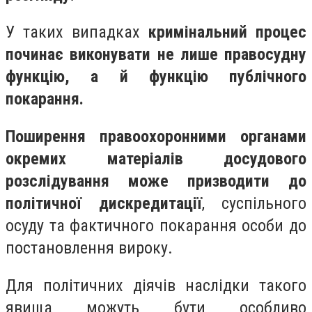
У таких випадках
кримінальний процес
починає виконувати не лише правосудну
функцію, а й функцію публічного
покарання.
Поширення правоохоронними органами
окремих матеріалів досудового
розслідування може призводити до
політичної дискредитації
, суспільного
осуду та фактичного покарання особи до
постановлення вироку.
Для політичних діячів наслідки такого
явища можуть бути особливо