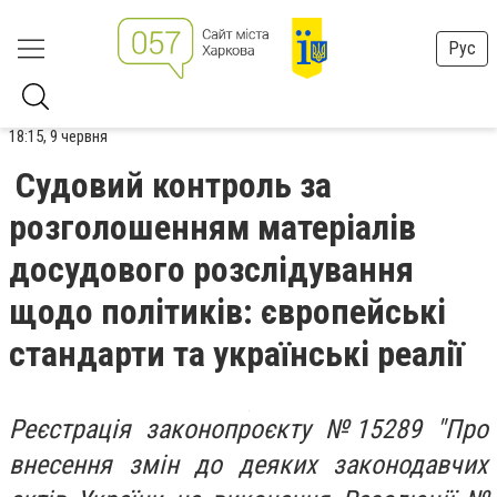
Рус
18:15, 9 червня
Судовий контроль за
розголошенням матеріалів
досудового розслідування
щодо політиків: європейські
стандарти та українські реалії
Реєстрація законопроєкту №15289 "Про
внесення змін до деяких законодавчих