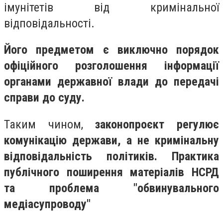
імунітетів від кримінальної
відповідальності.
Його предметом є виключно порядок
офіційного розголошення інформації
органами державної влади до передачі
справи до суду.
Таким чином,
законопроєкт регулює
комунікацію держави, а не кримінальну
відповідальність політиків. Практика
публічного поширення матеріалів НСРД
та проблема "обвинувального
медіасупроводу"