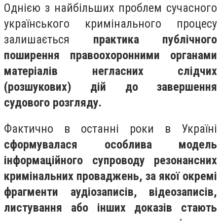
Однією з найбільших проблем сучасного
українського кримінального процесу
залишається
практика публічного
поширення правоохоронними органами
матеріалів негласних слідчих
(розшукових) дій до завершення
судового розгляду.
Фактично в останні роки в Україні
сформувалася особлива модель
інформаційного супроводу резонансних
кримінальних проваджень, за якої окремі
фрагменти аудіозаписів, відеозаписів,
листування або інших доказів стають