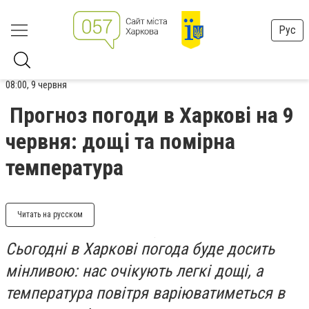
Рус
08:00, 9 червня
Прогноз погоди в Харкові на 9
червня: дощі та помірна
температура
Читать на русском
Сьогодні в Харкові погода буде досить
мінливою: нас очікують легкі дощі, а
температура повітря варіюватиметься в