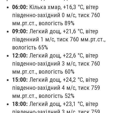
06:00:
Кілька хмар, +16,3 °С, вітер
південно-західний 0 м/с, тиск 760
мм.рт.ст., вологість 89%
09:00:
Легкий дощ, +21,6 °С, вітер
південний 1 м/с, тиск 760 мм.рт.ст.,
вологість 65%
12:00:
Легкий дощ, +22,6 °С, вітер
південно-західний 3 м/с, тиск 760
мм.рт.ст., вологість 60%
15:00:
Легкий дощ, +24,2 °С, вітер
південно-західний 4 м/с, тиск 759
мм.рт.ст., вологість 52%
18:00:
Легкий дощ, +23,1 °С, вітер
південно-західний 3 м/с, тиск 759