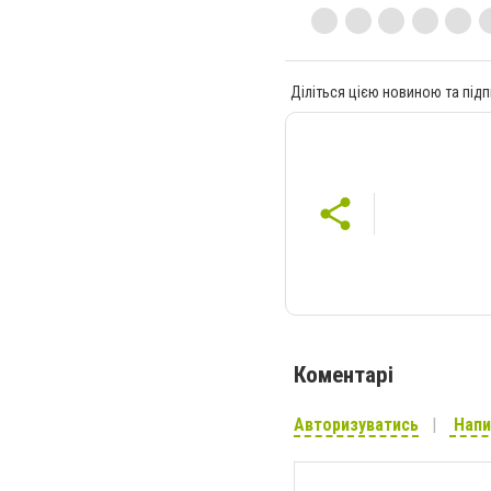
Діліться цією новиною та підп
Коментарі
Авторизуватись
Напи