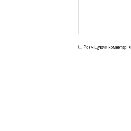
Розміщуючи коментар, 