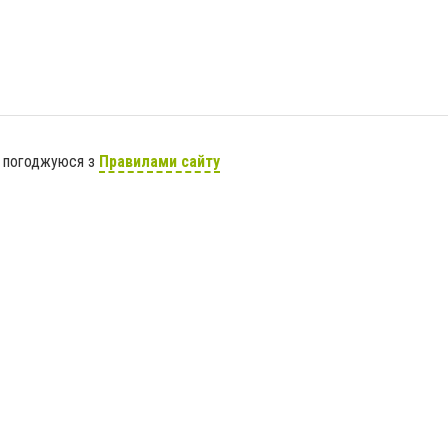
я погоджуюся з
Правилами сайту