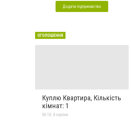
Додати підприємство
ОГОЛОШЕННЯ
Куплю Квартира, Кількість
кімнат: 1
06:10, 4 серпня