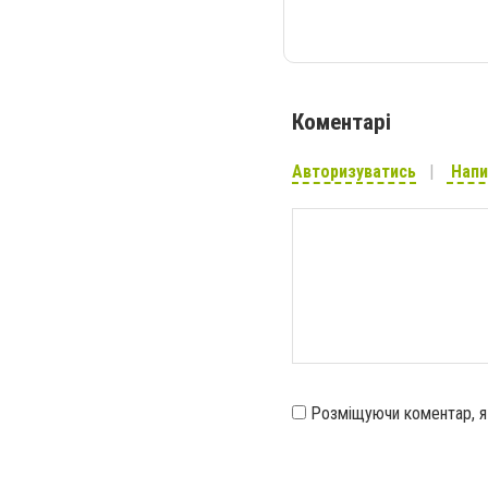
Коментарі
Авторизуватись
Напи
Розміщуючи коментар, 