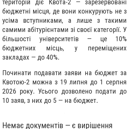
територій діє Квота-2 — зарезервовані
бюджетні місця, де вони конкурують не з
усіма вступниками, а лише з такими
самими абітурієнтами зі своєї категорії. У
більшості університетів — це 10%
бюджетних місць, у переміщених
закладах — до 40%.
Починати подавати заяви на бюджет за
Квотою-2 можна з 19 липня до 1 серпня
2026 року. Усього дозволено подати до
10 заяв, з них до 5 — на бюджет.
Немає документів — є вирішення