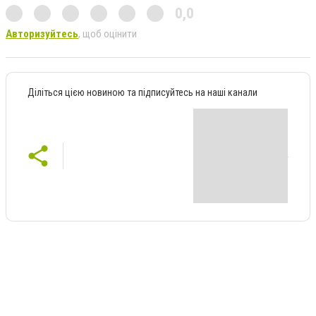
0,0
Авторизуйтесь
, щоб оцінити
Діліться цією новиною та підписуйтесь на наші канали