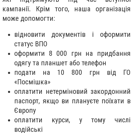
кампанії. Крім того, наша організація
може допомогти:
відновити документів і оформити
статус ВПО
оформити 8 000 грн на придбання
одягу та планшет або телефон
подати на 10 800 грн від ГО
«Посмішка»
оплатити нетерміновий закордонний
паспорт, якщо ви плануєте поїхати в
Європу
оплатити курси, у тому числі
водійські