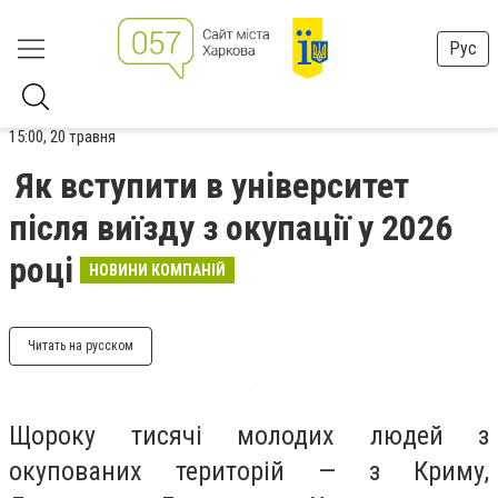
Рус
15:00, 20 травня
Як вступити в університет
після виїзду з окупації у 2026
році
НОВИНИ КОМПАНІЙ
Читать на русском
Щороку тисячі молодих людей з
окупованих територій — з Криму,