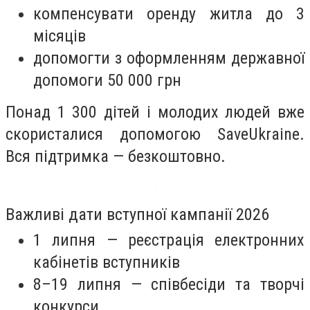
компенсувати оренду житла до 3
місяців
допомогти з оформленням державної
допомоги 50 000 грн
Понад 1 300 дітей і молодих людей вже
скористалися допомогою SaveUkraine.
Вся підтримка — безкоштовно.
Важливі дати вступної кампанії 2026
1 липня — реєстрація електронних
кабінетів вступників
8–19 липня — співбесіди та творчі
конкурси