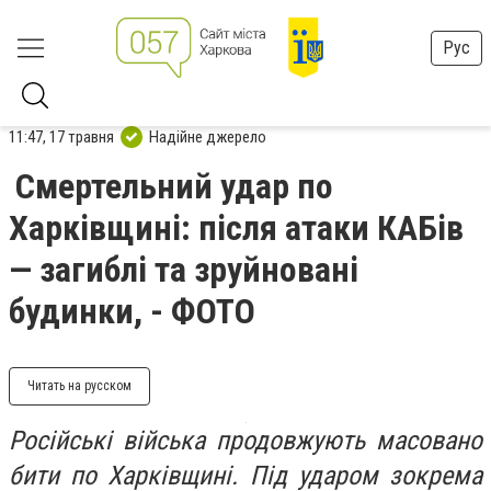
Рус
11:47, 17 травня
Надійне джерело
Смертельний удар по
Харківщині: після атаки КАБів
— загиблі та зруйновані
будинки, - ФОТО
Читать на русском
Російські війська продовжують масовано
бити по Харківщині. Під ударом зокрема