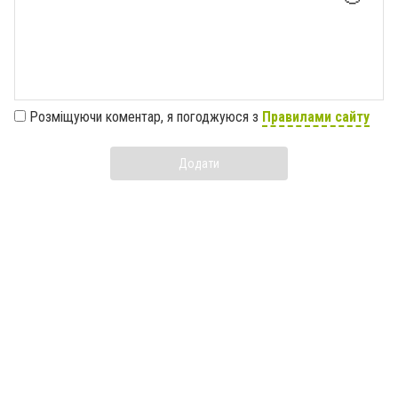
Розміщуючи коментар, я погоджуюся з
Правилами сайту
Додати