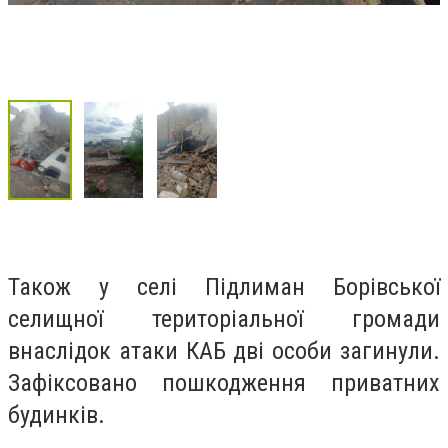
Також у селі Підлиман Борівської
селищної територіальної громади
внаслідок атаки КАБ дві особи загинули.
Зафіксовано пошкодження приватних
будинків.