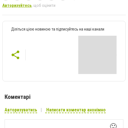
Авторизуйтесь
, щоб оцінити
Діліться цією новиною та підписуйтесь на наші канали
Коментарі
Авторизуватись
Написати коментар анонімно
🙂