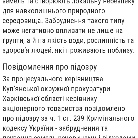
земель та створюють локальну небезпеку
для навколишнього природного
середовища. Забруднення такого типу
може негативно впливати не лише на
ґрунти, а й на якість води, рослинність та
здоров’я людей, які проживають поблизу.
Повідомлення про підозру
За процесуального керівництва
Куп’янської окружної прокуратури
Харківської області керівнику
акціонерного товариства повідомлено
про підозру за ч. 1 ст. 239 Кримінального
кодексу України - забруднення та