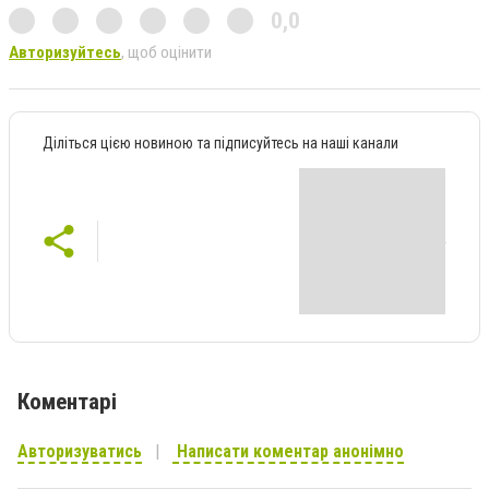
0,0
Авторизуйтесь
, щоб оцінити
Діліться цією новиною та підписуйтесь на наші канали
Коментарі
Авторизуватись
Написати коментар анонімно