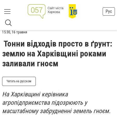
Рус
15:30, 16 травня
Тонни відходів просто в ґрунт:
землю на Харківщині роками
заливали гноєм
Читать на русском
На Харківщині керівника
агропідприємства підозрюють у
масштабному забрудненні земель гноєм.