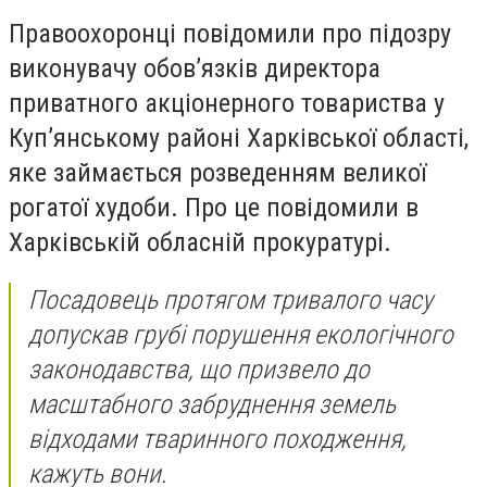
Правоохоронці повідомили про підозру
виконувачу обов’язків директора
приватного акціонерного товариства у
Куп’янському районі Харківської області,
яке займається розведенням великої
рогатої худоби. Про це повідомили в
Харківській обласній прокуратурі.
Посадовець протягом тривалого часу
допускав грубі порушення екологічного
законодавства, що призвело до
масштабного забруднення земель
відходами тваринного походження,
кажуть вони.