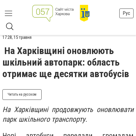
Рус
17:28, 15 травня
На Харківщині оновлюють
шкільний автопарк: область
отримає ще десятки автобусів
Читать на русском
На Харківщині продовжують оновлювати
парк шкільного транспорту.
Нові автобуси передали громадам