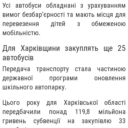
Усі автобуси обладнані з урахуванням
вимог безбар’єрності та мають місця для
перевезення дітей з обмеженою
мобільністю.
Для Харківщини закуплять ще 25
автобусів
Передача транспорту стала частиною
державної програми оновлення
шкільного автопарку.
Цього року для Харківської області
передбачили понад 119,8 мільйона
гривень субвенції на закупівлю 33