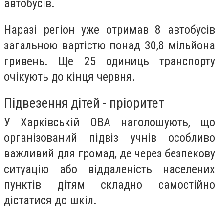
автобусів.
Наразі регіон уже отримав 8 автобусів
загальною вартістю понад 30,8 мільйона
гривень. Ще 25 одиниць транспорту
очікують до кінця червня.
Підвезення дітей - пріоритет
У Харківській ОВА наголошують, що
організований підвіз учнів особливо
важливий для громад, де через безпекову
ситуацію або віддаленість населених
пунктів дітям складно самостійно
дістатися до шкіл.