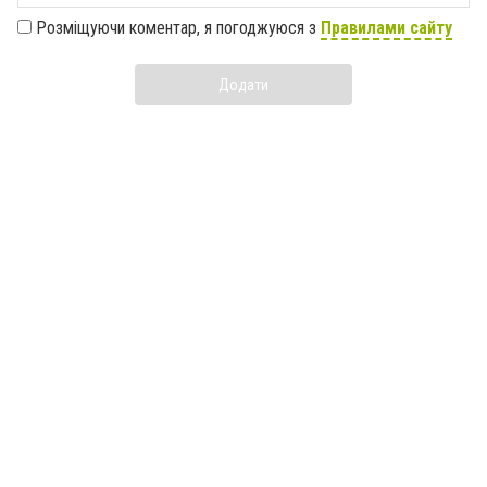
Розміщуючи коментар, я погоджуюся з
Правилами сайту
Додати