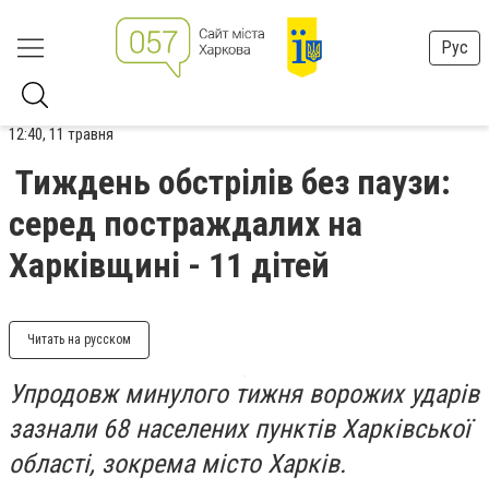
Рус
12:40, 11 травня
Тиждень обстрілів без паузи:
серед постраждалих на
Харківщині - 11 дітей
Читать на русском
Упродовж минулого тижня ворожих ударів
зазнали 68 населених пунктів Харківської
області, зокрема місто Харків.