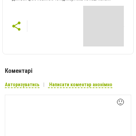
Коментарі
Авторизуватись
Написати коментар анонімно
🙂