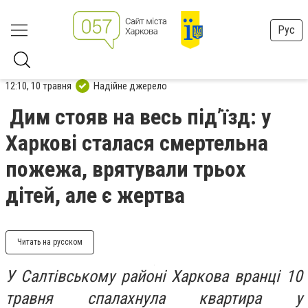
Рус
12:10, 10 травня
Надійне джерело
Дим стояв на весь під’їзд: у
Харкові сталася смертельна
пожежа, врятували трьох
дітей, але є жертва
Читать на русском
У Салтівському районі Харкова вранці 10
травня спалахнула квартира у