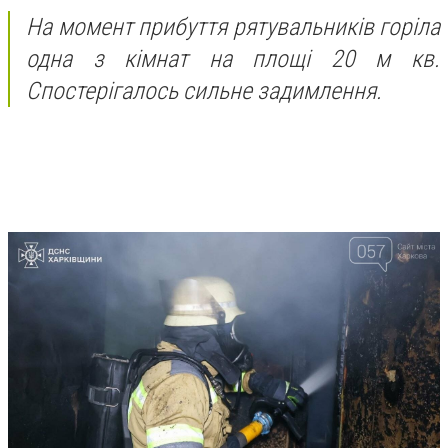
На момент прибуття рятувальників горіла
одна з кімнат на площі 20 м кв.
Спостерігалось сильне задимлення.