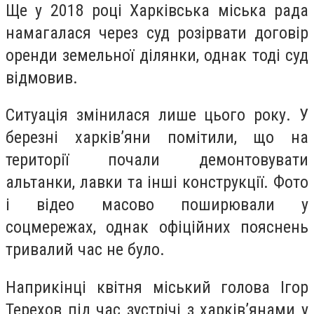
Ще у 2018 році Харківська міська рада
намагалася через суд розірвати договір
оренди земельної ділянки, однак тоді суд
відмовив.
Ситуація змінилася лише цього року. У
березні харків’яни помітили, що на
території почали демонтовувати
альтанки, лавки та інші конструкції. Фото
і відео масово поширювали у
соцмережах, однак офіційних пояснень
тривалий час не було.
Наприкінці квітня міський голова Ігор
Терехов під час зустрічі з харків’янами у