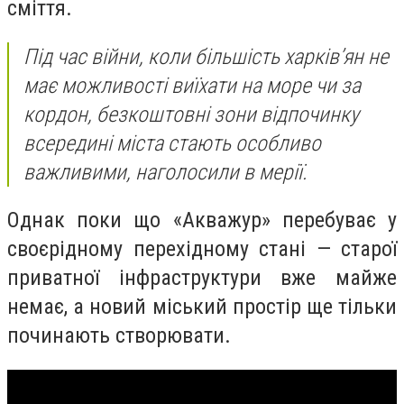
сміття.
Під час війни, коли більшість харків’ян не
має можливості виїхати на море чи за
кордон, безкоштовні зони відпочинку
всередині міста стають особливо
важливими, наголосили в мерії.
Однак поки що «Акважур» перебуває у
своєрідному перехідному стані — старої
приватної інфраструктури вже майже
немає, а новий міський простір ще тільки
починають створювати.