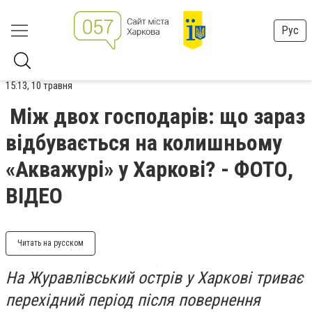
Рус
15:13, 10 травня
Між двох господарів: що зараз
відбувається на колишньому
«Акважурі» у Харкові? - ФОТО,
ВІДЕО
Читать на русском
На Журавлівський острів у Харкові триває
перехідний період після повернення