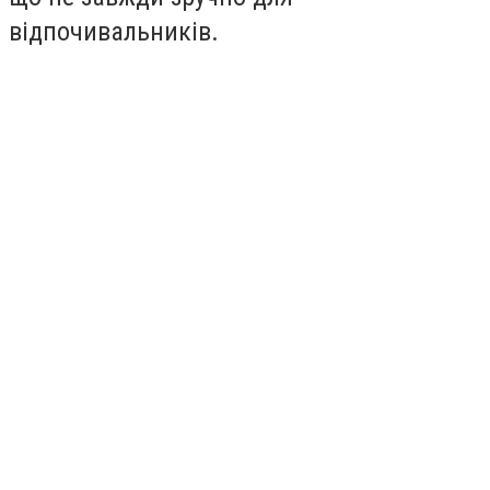
відпочивальників.