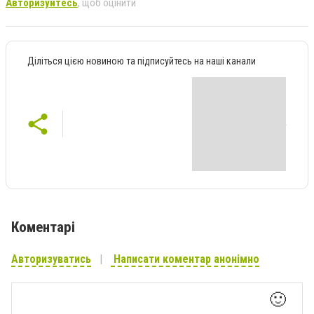
Авторизуйтесь
, щоб оцінити
Діліться цією новиною та підписуйтесь на наші канали
Коментарі
Авторизуватись
Написати коментар анонімно
🙂