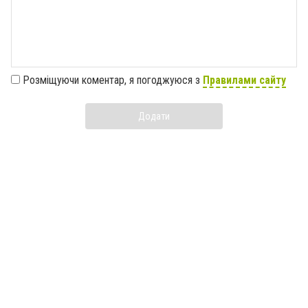
Розміщуючи коментар, я погоджуюся з
Правилами сайту
Додати