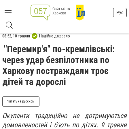
Рус
08:52, 10 травня
Надійне джерело
"Перемир'я" по-кремлівські:
через удар безпілотника по
Харкову постраждали троє
дітей та дорослі
Читать на русском
Окупанти традиційно не дотримуються
домовленостей і б'ють по дітях. 9 травня