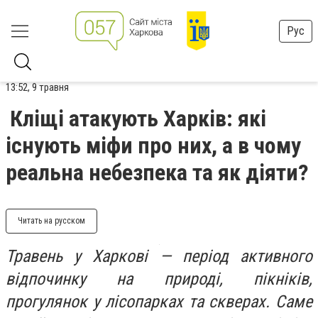
Рус
13:52, 9 травня
Кліщі атакують Харків: які
існують міфи про них, а в чому
реальна небезпека та як діяти?
Читать на русском
Травень у Харкові — період активного
відпочинку на природі, пікніків,
прогулянок у лісопарках та скверах. Саме