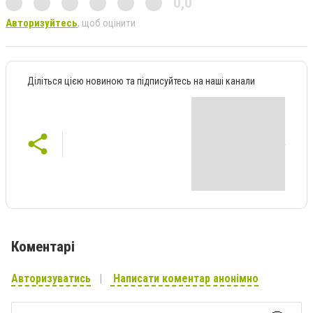
0,0
Авторизуйтесь
, щоб оцінити
Діліться цією новиною та підписуйтесь на наші канали
Коментарі
Авторизуватись
Написати коментар анонімно