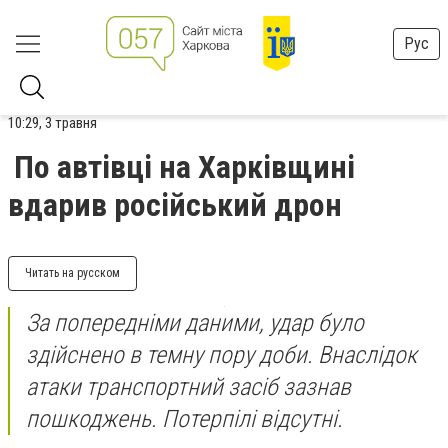
Рус
10:29, 3 травня
По автівці на Харківщині
вдарив російський дрон
Читать на русском
За попередніми даними, удар було
здійснено в темну пору доби. Внаслідок
атаки транспортний засіб зазнав
пошкоджень. Потерпілі відсутні.