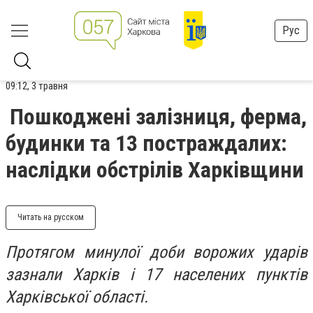
Рус
09:12, 3 травня
Пошкоджені залізниця, ферма,
будинки та 13 постраждалих:
наслідки обстрілів Харківщини
Читать на русском
Протягом минулої доби ворожих ударів
зазнали Харків і 17 населених пунктів
Харківської області.