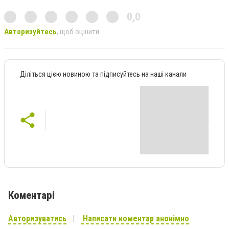
0,0
Авторизуйтесь
, щоб оцінити
Діліться цією новиною та підписуйтесь на наші канали
Коментарі
Авторизуватись
Написати коментар анонімно