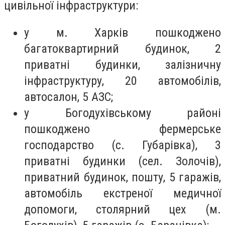
цивільної інфраструктури:
у м. Харків пошкоджено
багатоквартирний будинок, 2
приватні будинки, залізничну
інфраструктуру, 20 автомобілів,
автосалон, 5 АЗС;
у Богодухівському районі
пошкоджено фермерське
господарство (с. Губарівка), 3
приватні будинки (сел. Золочів),
приватний будинок, пошту, 5 гаражів,
автомобіль екстреної медичної
допомоги, столярний цех (м.