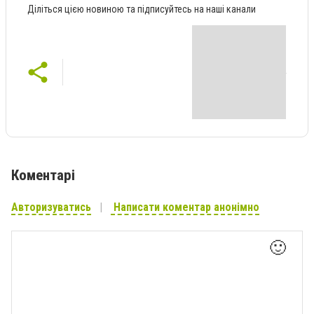
Діліться цією новиною та підписуйтесь на наші канали
Коментарі
Авторизуватись
Написати коментар анонімно
🙂