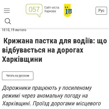
Рус
10:10, 19 лютого
Крижана пастка для водіїв: що
відбувається на дорогах
Харківщини
Читать на русском
Дорожники працюють у посиленому
режимі через аномальну погоду на
Харківщині. Проїзд дорогами місцевого