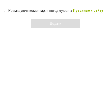
Розміщуючи коментар, я погоджуюся з
Правилами сайту
Додати