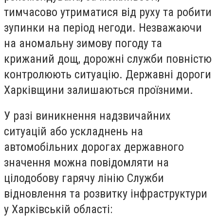
тимчасово утриматися від руху та робити
зупинки на період негоди. Незважаючи
на аномальну зимову погоду та
крижаний дощ, дорожні служби повністю
контролюють ситуацію. Державні дороги
Харківщини залишаються проїзними.
У разі виникнення надзвичайних
ситуацій або ускладнень на
автомобільних дорогах державного
значення можна повідомляти на
цілодобову гарячу лінію Служби
відновлення та розвитку інфраструктури
у Харківській області: