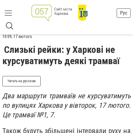
Рус
10:09, 17 лютого
Слизькі рейки: у Харкові не
курсуватимуть деякі трамваї
Читать на русском
Два маршрути трамваїв не курсуватимуть
по вулицях Харкова у вівторок, 17 лютого.
Це трамваї №1, 7.
Також будуть збільшені інтервали руху на