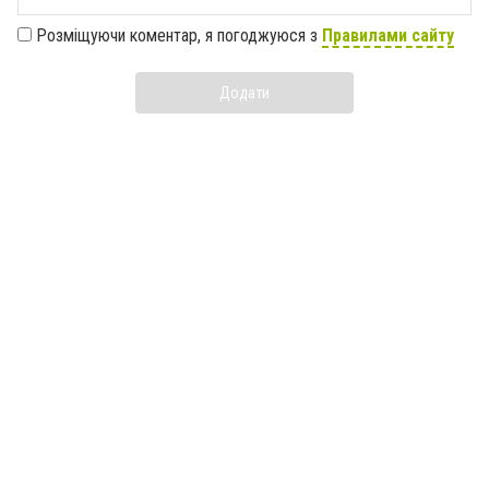
Розміщуючи коментар, я погоджуюся з
Правилами сайту
Додати