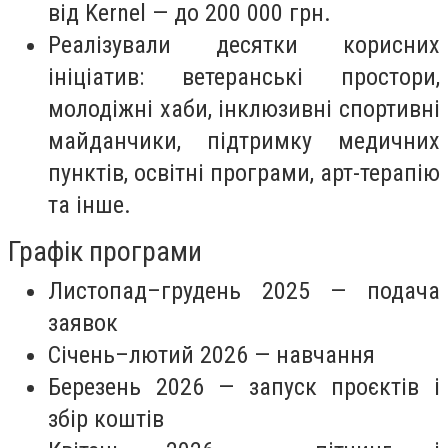
від Kernel — до 200 000 грн.
Реалізували десятки корисних
ініціатив: ветеранські простори,
молодіжні хаби, інклюзивні спортивні
майданчики, підтримку медичних
пунктів, освітні програми, арт-терапію
та інше.
Графік програми
Листопад–грудень 2025 — подача
заявок
Січень–лютий 2026 — навчання
Березень 2026 — запуск проєктів і
збір коштів