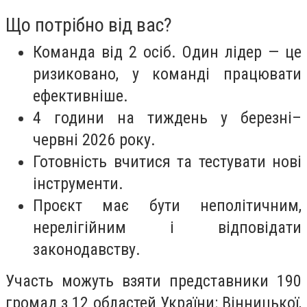
Що потрібно від вас?
Команда від 2 осіб. Один лідер — це
ризиковано, у команді працювати
ефективніше.
4 години на тиждень у березні–
червні 2026 року.
Готовність вчитися та тестувати нові
інструменти.
Проєкт має бути неполітичним,
нерелігійним і відповідати
законодавству.
Участь можуть взяти представники 190
громад з 12 областей України: Вінницької,