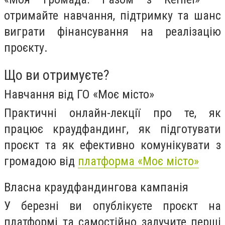
отримайте навчання, підтримку та шанс
виграти фінансування на реалізацію
проєкту.
Що ви отримуєте?
Навчання від ГО «Моє місто»
Практичні онлайн-лекції про те, як
працює краудфандинг, як підготувати
проєкт та як ефективно комунікувати з
громадою від
платформа «Моє місто»
Власна краудфандингова кампанія
У березні ви опублікуєте проєкт на
платформі та самостійно залучите перші