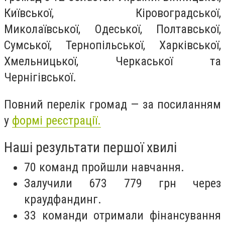
Київської, Кіровоградської,
Миколаївської, Одеської, Полтавської,
Сумської, Тернопільської, Харківської,
Хмельницької, Черкаської та
Чернігівської.
Повний перелік громад — за посиланням
у
формі реєстрації.
Наші результати першої хвилі
70 команд пройшли навчання.
Залучили 673 779 грн через
краудфандинг.
33 команди отримали фінансування