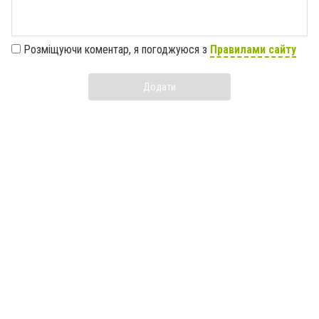
Розміщуючи коментар, я погоджуюся з
Правилами сайту
Додати