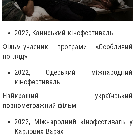
2022, Каннський кінофестиваль
Фільм-учасник програми «Особливий
погляд»
2022, Одеський міжнародний
кінофестиваль
Найкращий український
повнометражний фільм
2022, Міжнародний кінофестиваль у
Карлових Варах