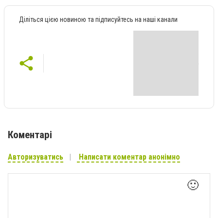
Діліться цією новиною та підписуйтесь на наші канали
Коментарі
Авторизуватись
Написати коментар анонімно
🙂