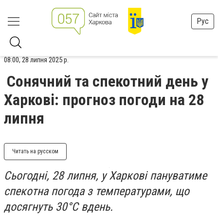
Рус
08:00, 28 липня 2025 р.
Сонячний та спекотний день у
Харкові: прогноз погоди на 28
липня
Читать на русском
Сьогодні, 28 липня, у Харкові пануватиме
спекотна погода з температурами, що
досягнуть 30°C вдень.