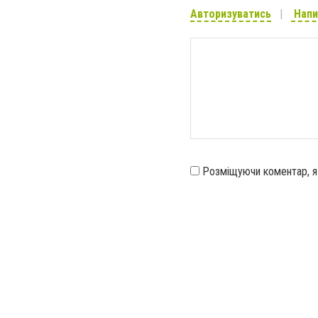
Авторизуватись
Напи
Розміщуючи коментар, 