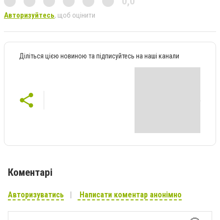
0,0
Авторизуйтесь
, щоб оцінити
Діліться цією новиною та підписуйтесь на наші канали
Коментарі
Авторизуватись
Написати коментар анонімно