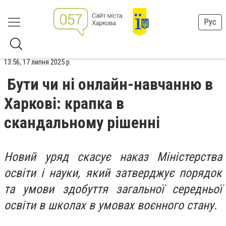
Рус
13:56, 17 липня 2025 р.
Бути чи ні онлайн-навчанню в
Харкові: крапка в
скандальному рішенні
Новий уряд скасує наказ Міністерства
освіти і науки, який затверджує порядок
та умови здобуття загальної середньої
освіти в школах в умовах воєнного стану.