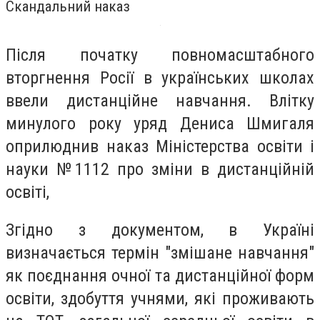
Скандальний наказ
Після початку повномасштабного
вторгнення Росії в українських школах
ввели дистанційне навчання. Влітку
минулого року уряд Дениса Шмигаля
оприлюднив наказ Міністерства освіти і
науки №1112 про зміни в дистанційній
освіті,
Згідно з документом, в Україні
визначається термін "змішане навчання"
як поєднання очної та дистанційної форм
освіти, здобуття учнями, які проживають