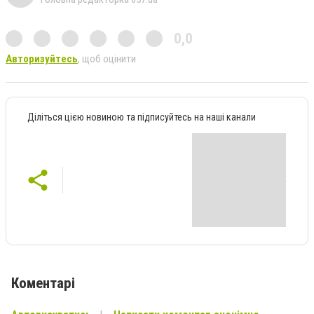
0,0
Авторизуйтесь
, щоб оцінити
Діліться цією новиною та підписуйтесь на наші канали
Коментарі