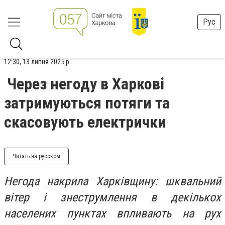
Рус
12:30, 13 липня 2025 р.
Через негоду в Харкові
затримуються потяги та
скасовують електрички
Читать на русском
Негода накрила Харківщину: шквальний
вітер і знеструмлення в декількох
населених пунктах впливають на рух