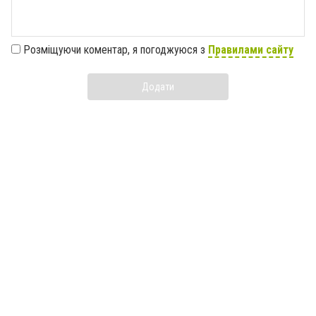
Розміщуючи коментар, я погоджуюся з
Правилами сайту
Додати