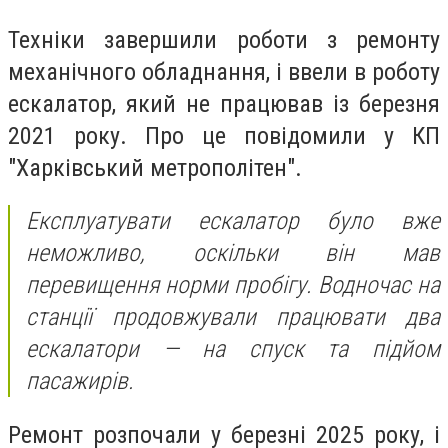
Техніки завершили роботи з ремонту
механічного обладнання, і ввели в роботу
ескалатор, який не працював із березня
2021 року. Про це повідомили у КП
"Харківський метрополітен".
Експлуатувати ескалатор було вже
неможливо, оскільки він мав
перевищення норми пробігу. Водночас на
станції продовжували працювати два
ескалатори — на спуск та підйом
пасажирів.
Ремонт розпочали у березні 2025 року, і