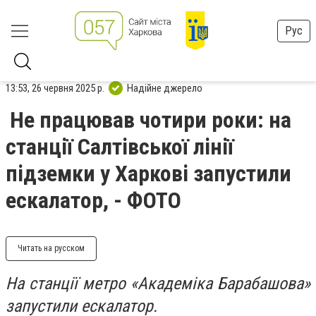
Рус
13:53, 26 червня 2025 р.
Надійне джерело
Не працював чотири роки: на
станції Салтівської лінії
підземки у Харкові запустили
ескалатор, - ФОТО
Читать на русском
На станції метро «Академіка Барабашова»
запустили ескалатор.