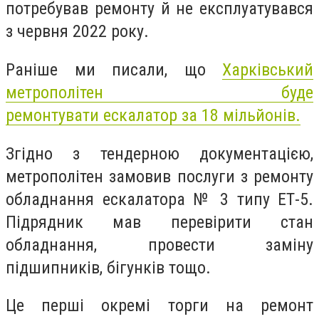
потребував ремонту й не експлуатувався
з червня 2022 року.
Раніше ми писали, що
Харківський
метрополітен буде
ремонтувати
ескалатор
за 18 мільйонів.
Згідно з тендерною документацією,
метрополітен замовив послуги з ремонту
обладнання ескалатора № 3 типу ЕТ-5.
Підрядник мав перевірити стан
обладнання, провести заміну
підшипників, бігунків тощо.
Це перші окремі торги на ремонт