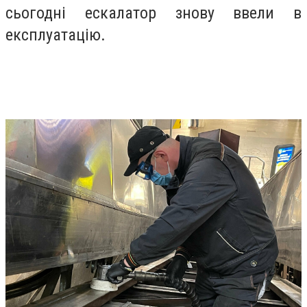
сьогодні ескалатор знову ввели в
експлуатацію.