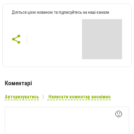
Діліться цією новиною та підписуйтесь на наші канали
Коментарі
Авторизуватись
Написати коментар анонімно
🙂