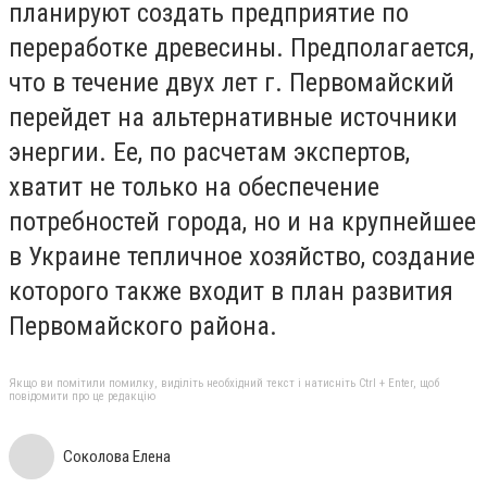
планируют создать предприятие по
переработке древесины. Предполагается,
что в течение двух лет г. Первомайский
перейдет на альтернативные источники
энергии. Ее, по расчетам экспертов,
хватит не только на обеспечение
потребностей города, но и на крупнейшее
в Украине тепличное хозяйство, создание
которого также входит в план развития
Первомайского района.
Якщо ви помітили помилку, виділіть необхідний текст і натисніть Ctrl + Enter, щоб
повідомити про це редакцію
Соколова Елена