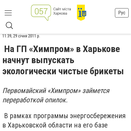
Рус
11:39, 29 січня 2011 р.
На ГП «Химпром» в Харькове
начнут выпускать
экологически чистые брикеты
Первомайский «Химпром» займется
переработкой опилок.
В рамках программы энергосбережения
в Харьковской области на его базе