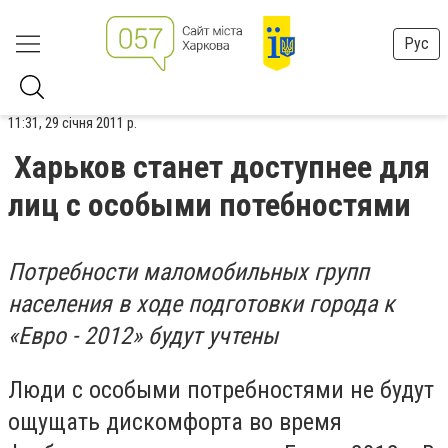
Рус
11:31, 29 січня 2011 р.
Харьков станет доступнее для
лиц с особыми потебностями
Потребности маломобильных групп
населения в ходе подготовки города к
«Евро - 2012» будут учтены
Люди с особыми потребностями не будут
ощущать дискомфорта во время