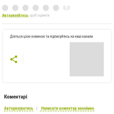
0,0
Авторизуйтесь
, щоб оцінити
Діліться цією новиною та підписуйтесь на наші канали
Коментарі
Авторизуватись
Написати коментар анонімно