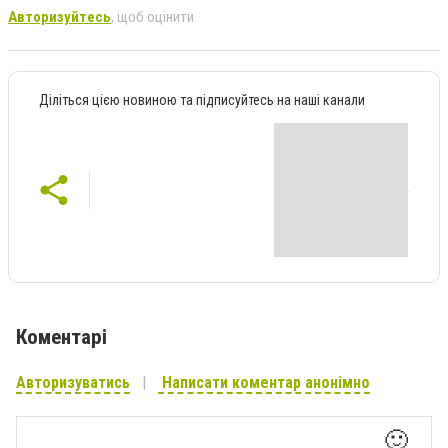
Авторизуйтесь
, щоб оцінити
Діліться цією новиною та підписуйтесь на наші канали
Коментарі
Авторизуватись
Написати коментар анонімно
🙂