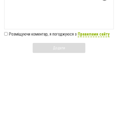
Розміщуючи коментар, я погоджуюся з
Правилами сайту
Додати