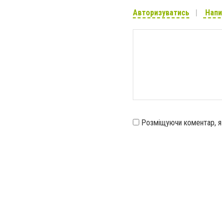
Авторизуватись
Напи
Розміщуючи коментар, 