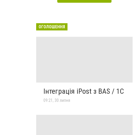
ОГОЛОШЕННЯ
Інтеграція iPost з BAS / 1С
09:21, 30 липня