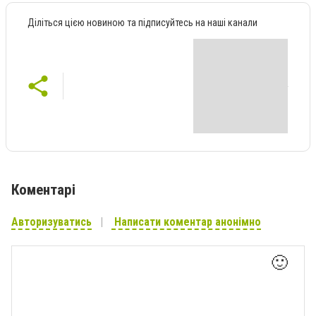
Діліться цією новиною та підписуйтесь на наші канали
Коментарі
Авторизуватись
Написати коментар анонімно
🙂