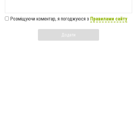
Розміщуючи коментар, я погоджуюся з
Правилами сайту
Додати